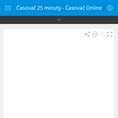
Časovač 25 minuty - Časovač Online