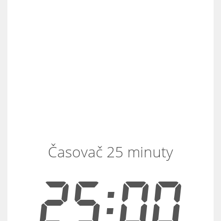
Časovač 25 minuty
25:00