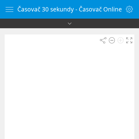
Časovač 30 sekundy - Časovač Online