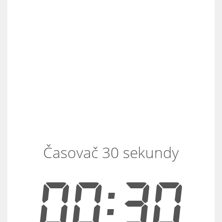
Časovač 30 sekundy
00:30