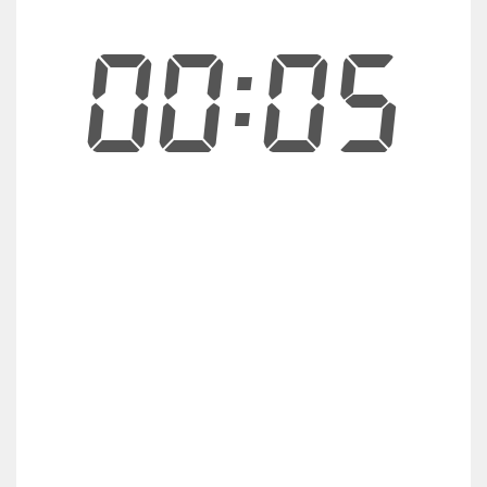
00:05