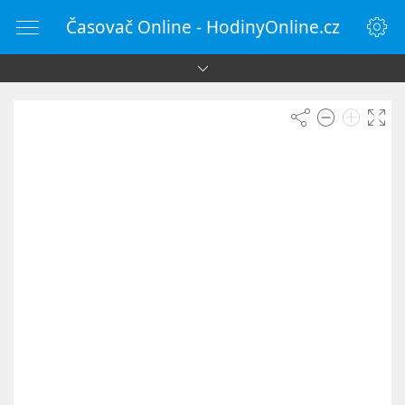
Časovač Online - HodinyOnline.cz