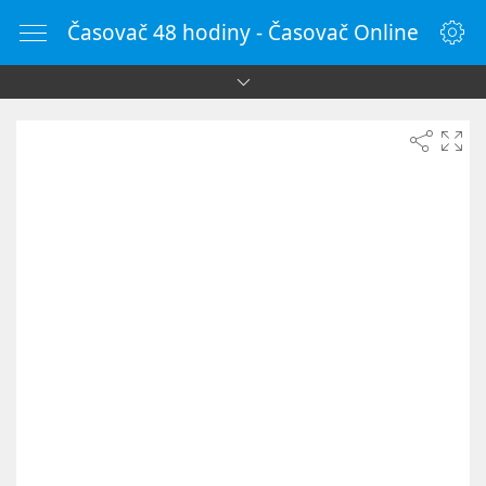
Časovač 48 hodiny - Časovač Online