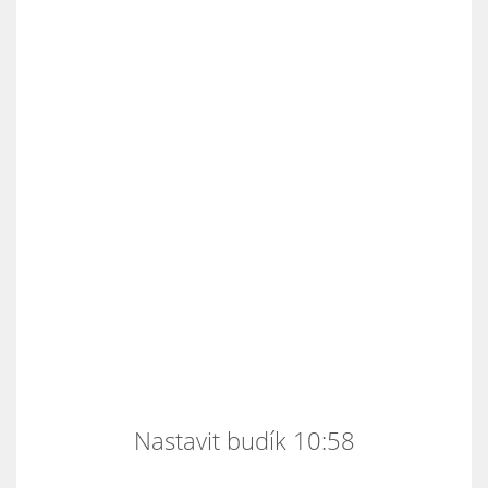
Nastavit budík 10:58