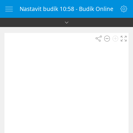
Nastavit budík 10:58 - Budík Online