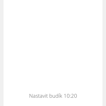
Nastavit budík 10:20