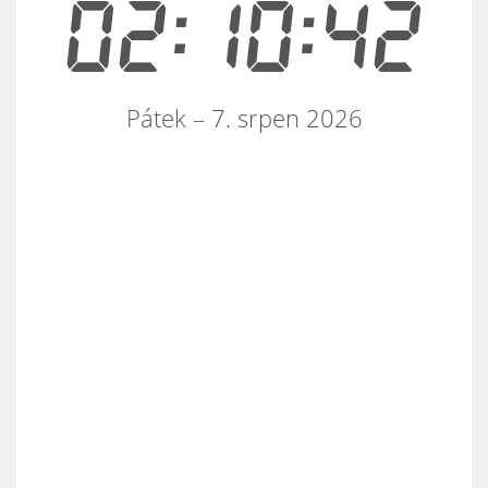
02:10:42
Pátek – 7. srpen 2026