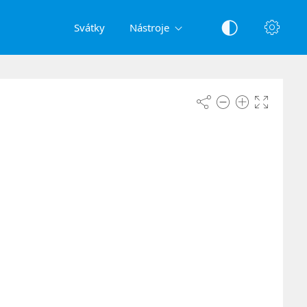
Svátky
Nástroje