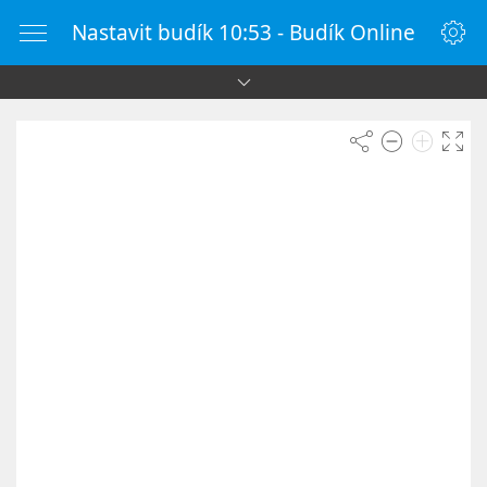
Nastavit budík 10:53 - Budík Online