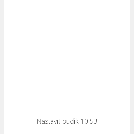
Nastavit budík 10:53