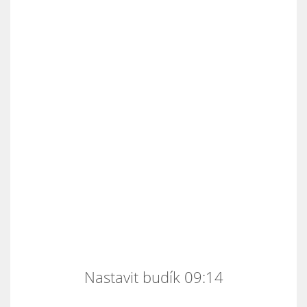
Nastavit budík 09:14