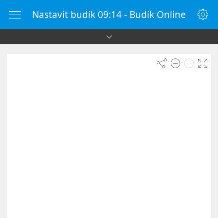
Nastavit budík 09:14 - Budík Online