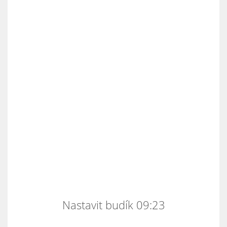
Nastavit budík 09:23