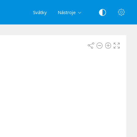
Svátky
Nástroje