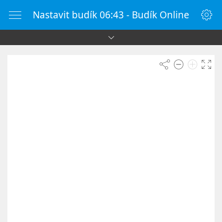
Nastavit budík 06:43 - Budík Online