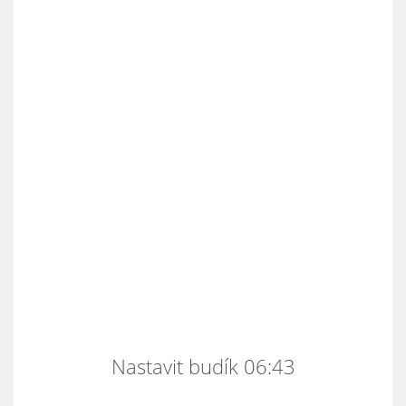
Nastavit budík 06:43