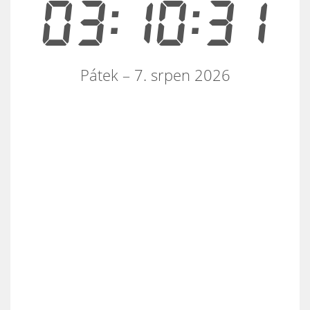
03:10:31
Pátek – 7. srpen 2026