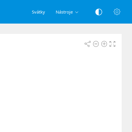
Svátky
Nástroje