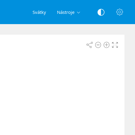
Svátky
Nástroje