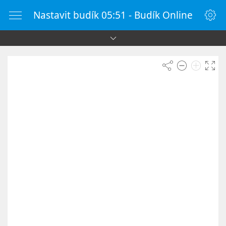
Nastavit budík 05:51 - Budík Online