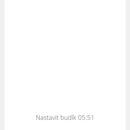
Nastavit budík 05:51