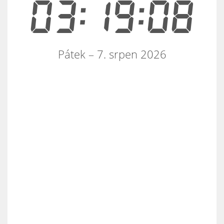
03:19:08
Pátek – 7. srpen 2026