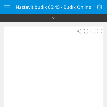
Nastavit budík 05:45 - Budík Online