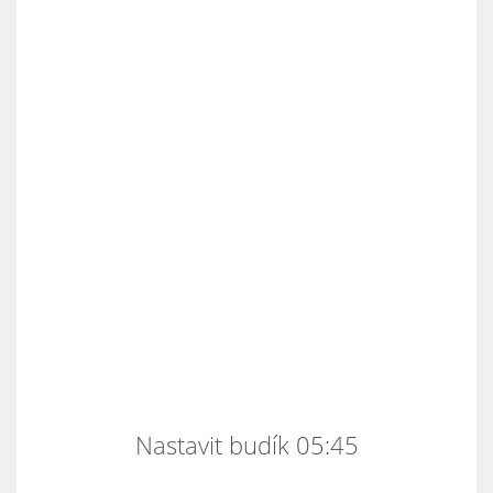
Nastavit budík 05:45