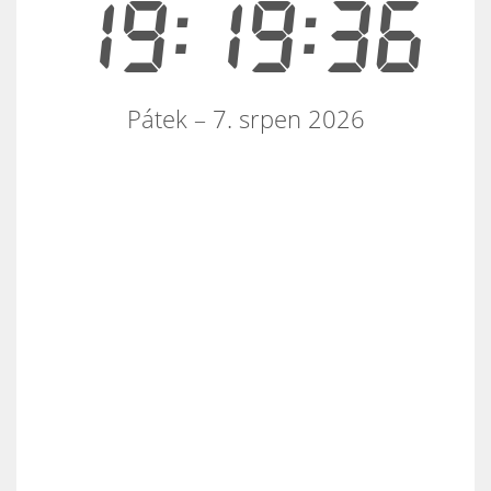
19:19:36
Pátek – 7. srpen 2026