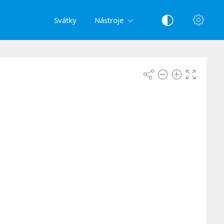
Svátky
Nástroje