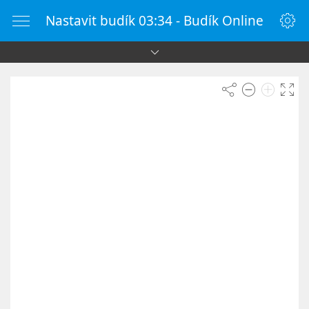
Nastavit budík 03:34 - Budík Online