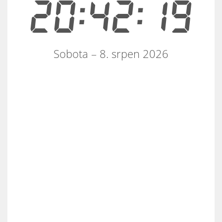
20:42:20
Sobota – 8. srpen 2026