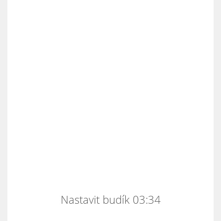
Nastavit budík 03:34