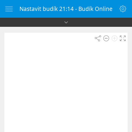
Nastavit budík 21:14 - Budík Online