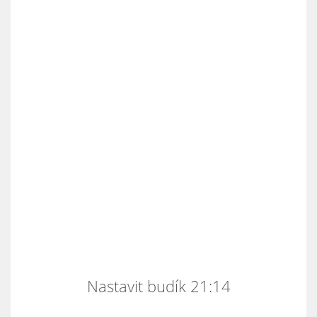
Nastavit budík 21:14