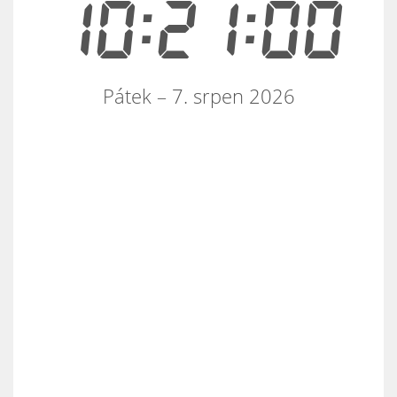
10:21:00
Pátek – 7. srpen 2026