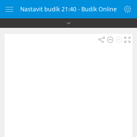
Nastavit budík 21:40 - Budík Online