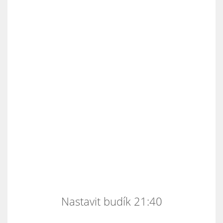
Nastavit budík 21:40