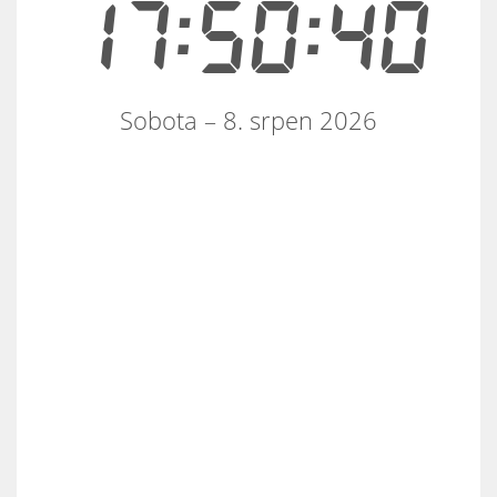
17:50:40
Sobota – 8. srpen 2026