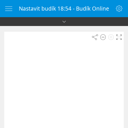
Nastavit budík 18:54 - Budík Online