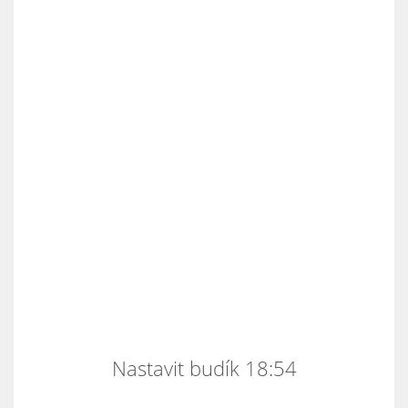
Nastavit budík 18:54