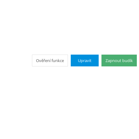
Ověření funkce
Upravit
Zapnout budík