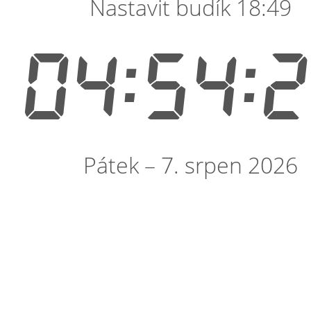
Nastavit budík 18:49
04:54:
Pátek – 7. srpen 2026