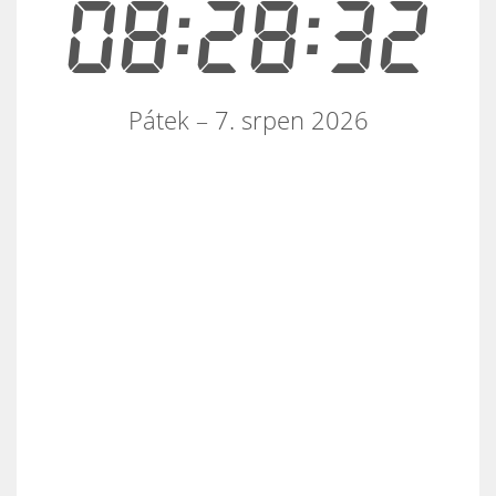
08:28:33
Pátek – 7. srpen 2026