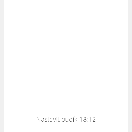
Nastavit budík 18:12