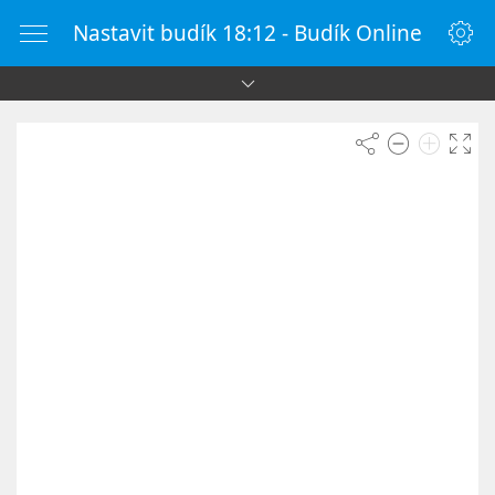
Nastavit budík 18:12 - Budík Online