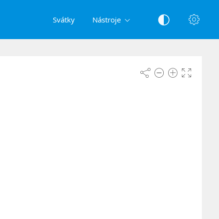
Svátky
Nástroje