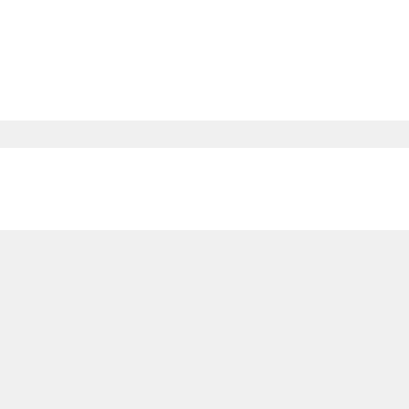
18:16
18:17
18:18
18:19
18