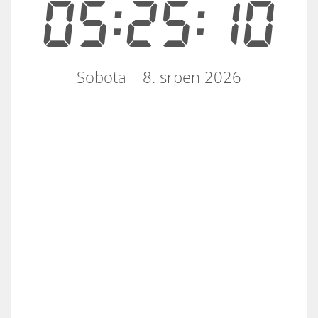
05:25:10
Sobota – 8. srpen 2026