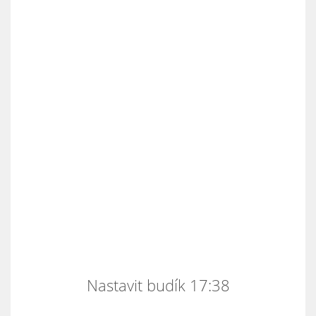
Nastavit budík 17:38