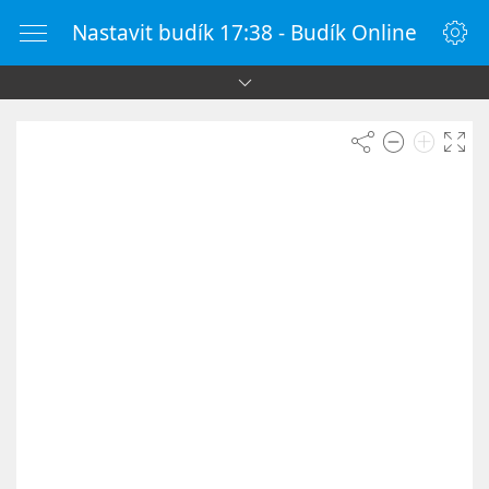
Nastavit budík 17:38 - Budík Online