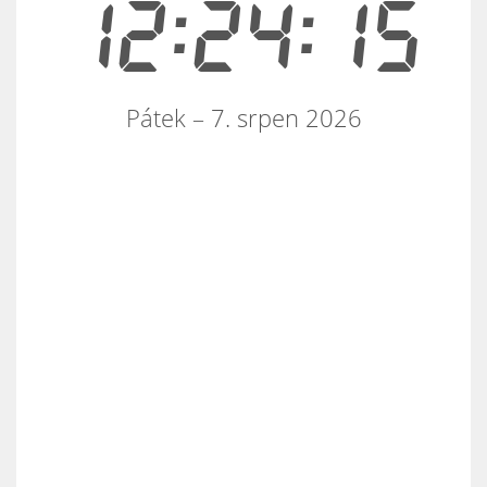
12:24:15
Pátek – 7. srpen 2026