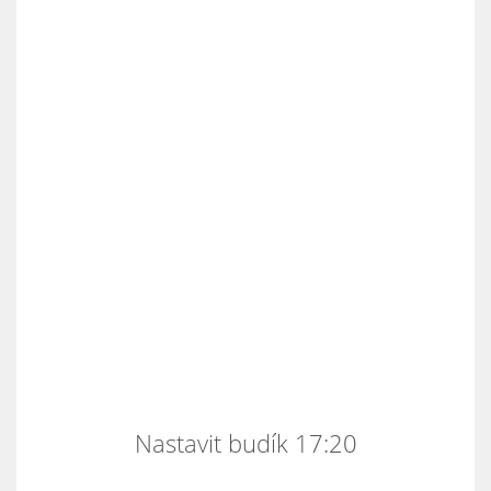
Nastavit budík 17:20