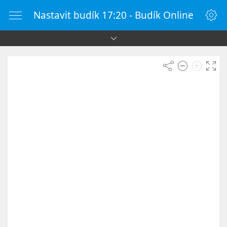
Nastavit budík 17:20 - Budík Online