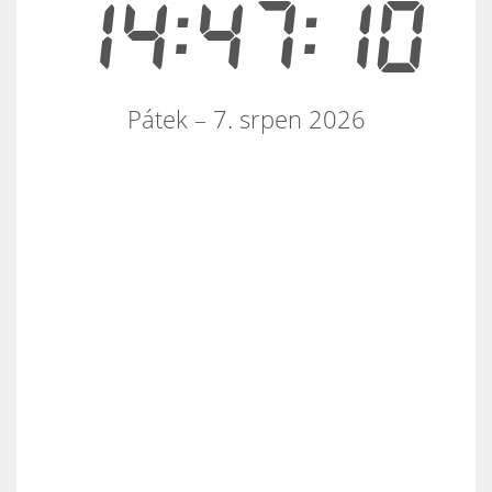
14:47:10
Pátek – 7. srpen 2026