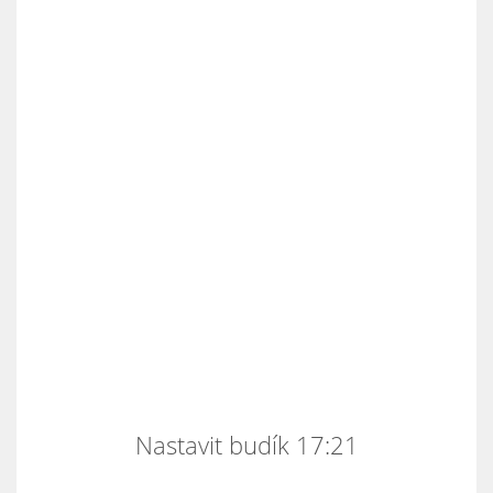
Nastavit budík 17:21