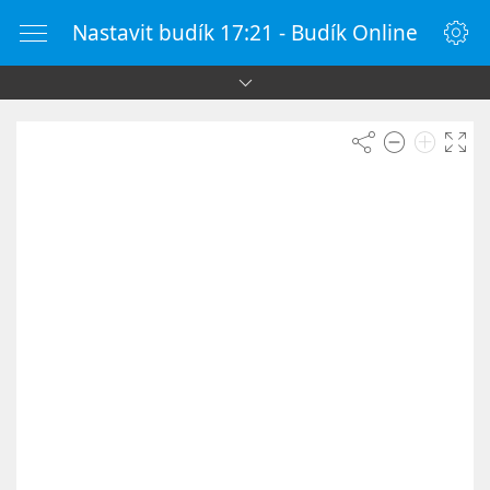
Nastavit budík 17:21 - Budík Online