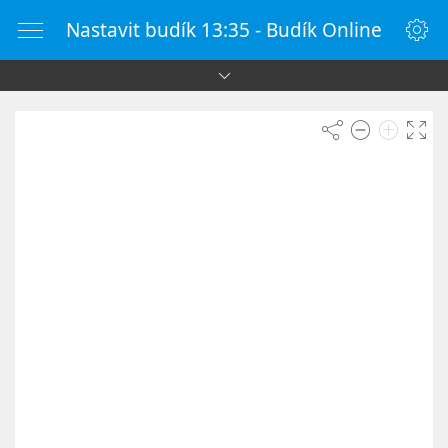
Nastavit budík 13:35 - Budík Online