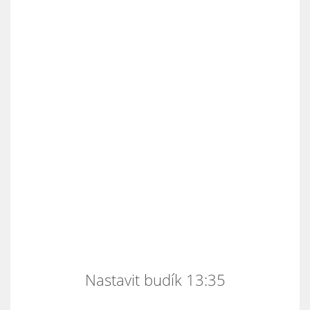
Nastavit budík 13:35