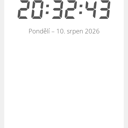
20:32:44
Pondělí – 10. srpen 2026