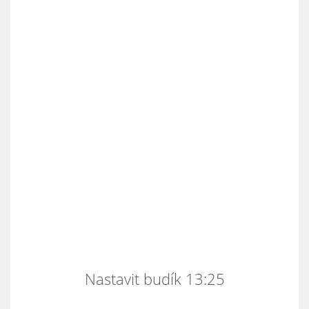
Nastavit budík 13:25