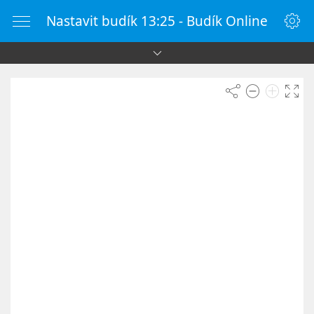
Nastavit budík 13:25 - Budík Online