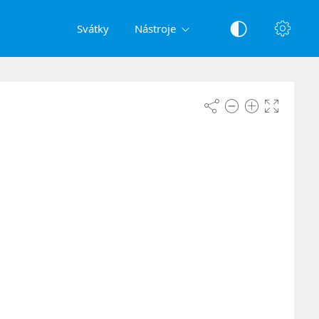
Svátky
Nástroje