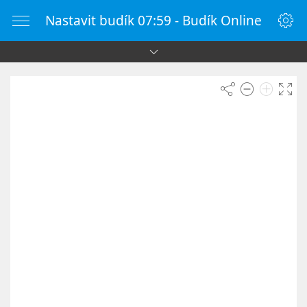
Nastavit budík 07:59 - Budík Online