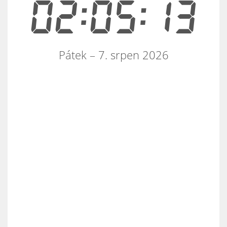
02:05:13
Pátek – 7. srpen 2026