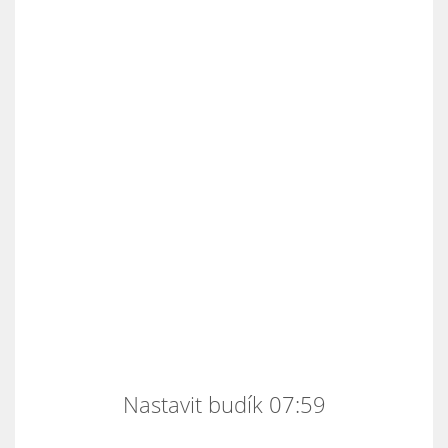
Nastavit budík 07:59