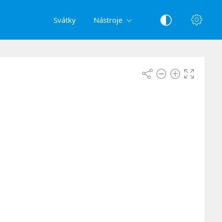
Svátky
Nástroje