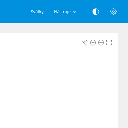
Svátky
Nástroje