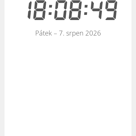
18:08:49
Pátek – 7. srpen 2026