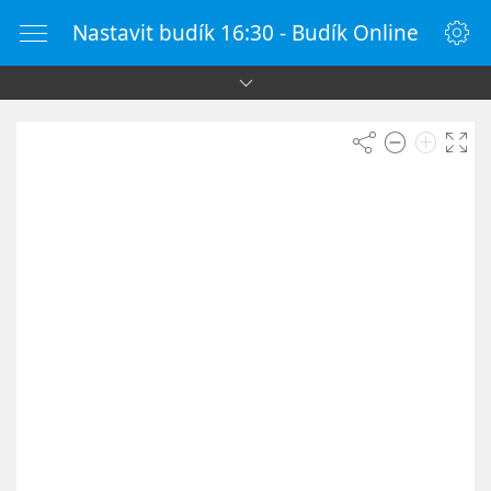
Nastavit budík 16:30 - Budík Online