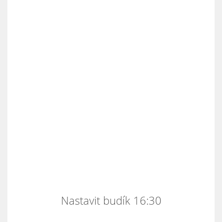
Nastavit budík 16:30