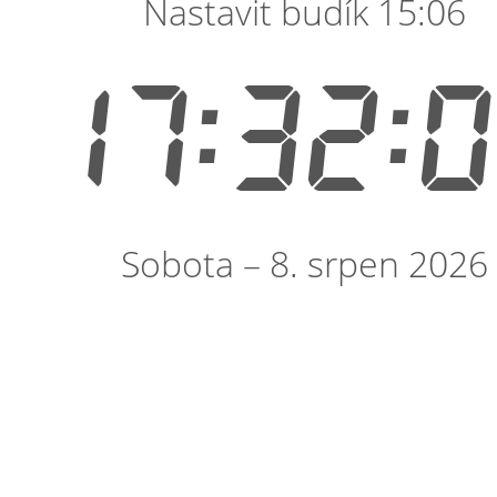
Nastavit budík 15:06
17:32:
Sobota – 8. srpen 2026