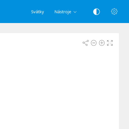
Svátky
Nástroje