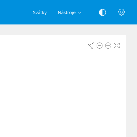
Svátky
Nástroje