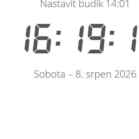
Nastavit budík 14:01
16:19:
Sobota – 8. srpen 2026