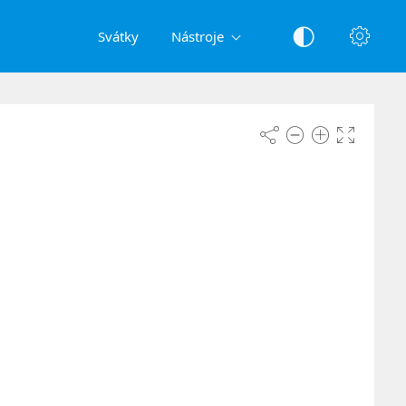
Svátky
Nástroje