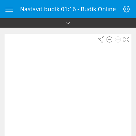
Nastavit budík 01:16 - Budík Online