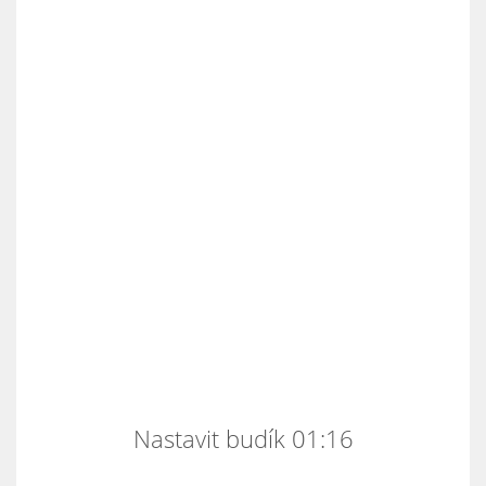
Nastavit budík 01:16