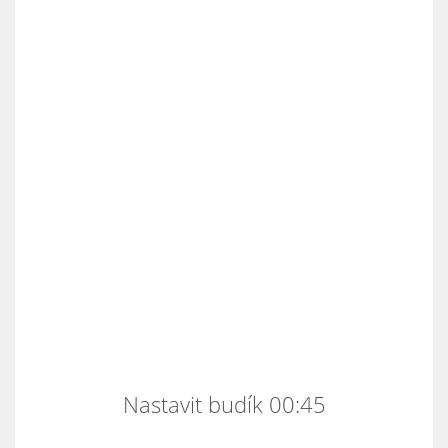
Nastavit budík 00:45