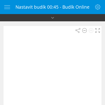
Nastavit budík 00:45 - Budík Online