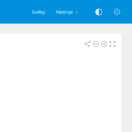
Svátky
Nástroje