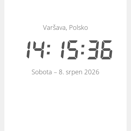
Varšava, Polsko
14:15:36
Sobota – 8. srpen 2026