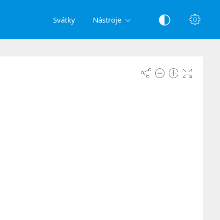
Svátky
Nástroje