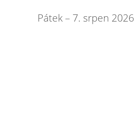
Pátek – 7. srpen 2026